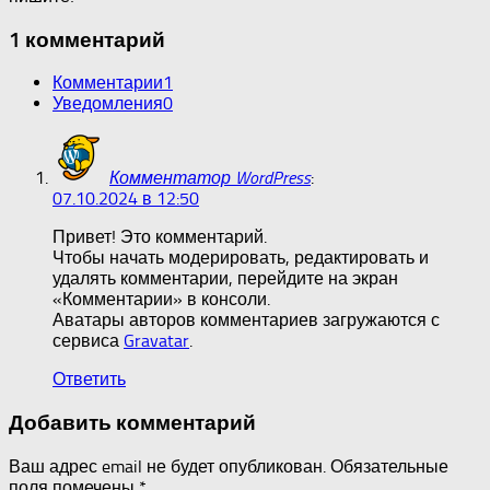
1 комментарий
Комментарии
1
Уведомления
0
Комментатор WordPress
:
07.10.2024 в 12:50
Привет! Это комментарий.
Чтобы начать модерировать, редактировать и
удалять комментарии, перейдите на экран
«Комментарии» в консоли.
Аватары авторов комментариев загружаются с
сервиса
Gravatar
.
Ответить
Добавить комментарий
Ваш адрес email не будет опубликован.
Обязательные
поля помечены
*