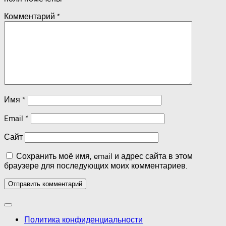
Комментарий
*
Имя
*
Email
*
Сайт
Сохранить моё имя, email и адрес сайта в этом
браузере для последующих моих комментариев.
Политика конфиденциальности